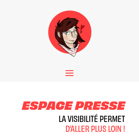
ESPACE PRESSE
LA VISIBILITÉ PERMET
D’ALLER PLUS LOIN !