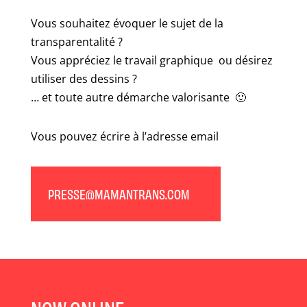
Vous souhaitez évoquer le sujet de la
transparentalité ?
Vous appréciez le travail graphique ou désirez
utiliser des dessins ?
… et toute autre démarche valorisante 🙂
Vous pouvez écrire à l’adresse email
PRESSE@MAMANTRANS.COM