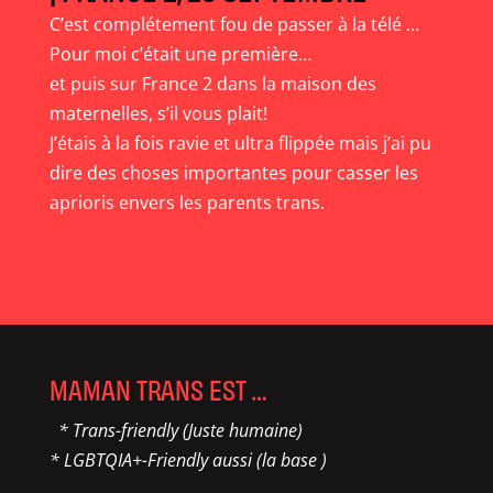
C’est complétement fou de passer à la télé …
Pour moi c’était une première…
et puis sur France 2 dans la maison des
maternelles, s’il vous plait!
J’étais à la fois ravie et ultra flippée mais j’ai pu
dire des choses importantes pour casser les
aprioris envers les parents trans.
MAMAN TRANS EST …
* Trans-friendly (Juste humaine)
* LGBTQIA+-Friendly aussi (la base )