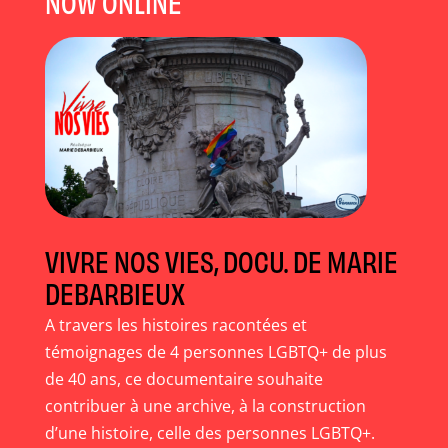
NOW ONLINE
VIVRE NOS VIES, DOCU. DE MARIE
DEBARBIEUX
A travers les histoires racontées et
témoignages de 4 personnes LGBTQ+ de plus
de 40 ans, ce documentaire souhaite
contribuer à une archive, à la construction
d’une histoire, celle des personnes LGBTQ+.