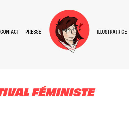
CONTACT
PRESSE
ILLUSTRATRICE
TIVAL FÉMINISTE