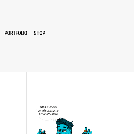
PORTFOLIO
SHOP