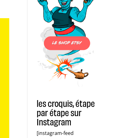
les croquis, étape
par étape sur
Instagram
[instagram-feed