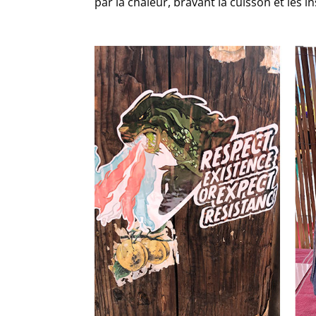
par la chaleur, bravant la cuisson et les 