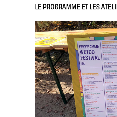
LE PROGRAMME ET LES ATEL