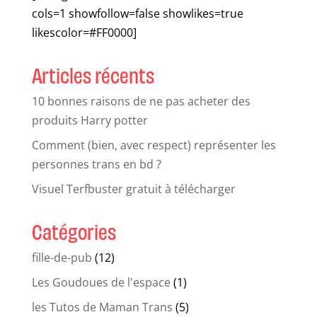
cols=1 showfollow=false showlikes=true
likescolor=#FF0000]
Articles récents
10 bonnes raisons de ne pas acheter des
produits Harry potter
Comment (bien, avec respect) représenter les
personnes trans en bd ?
Visuel Terfbuster gratuit à télécharger
Catégories
fille-de-pub
(12)
Les Goudoues de l'espace
(1)
les Tutos de Maman Trans
(5)