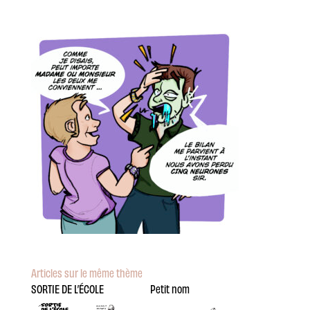
Articles sur le même thème
SORTIE DE L’ÉCOLE
Petit nom