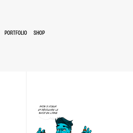
PORTFOLIO
SHOP