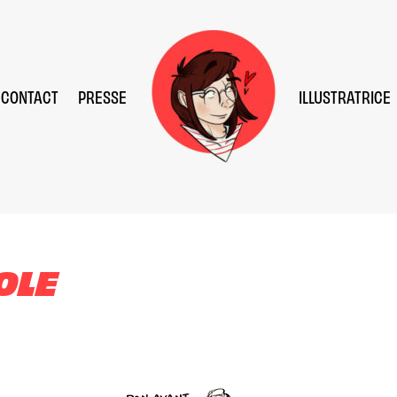
CONTACT
PRESSE
ILLUSTRATRICE
OLE