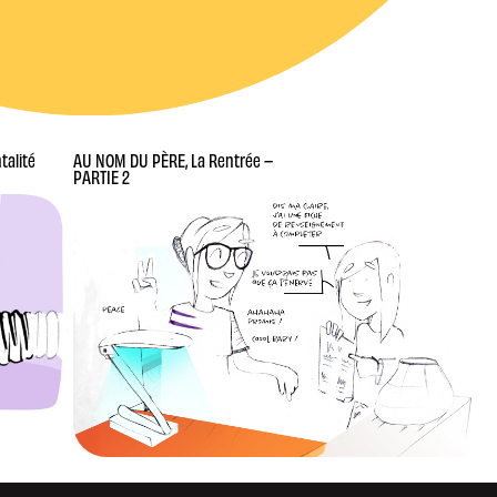
talité
AU NOM DU PÈRE, La Rentrée –
PARTIE 2