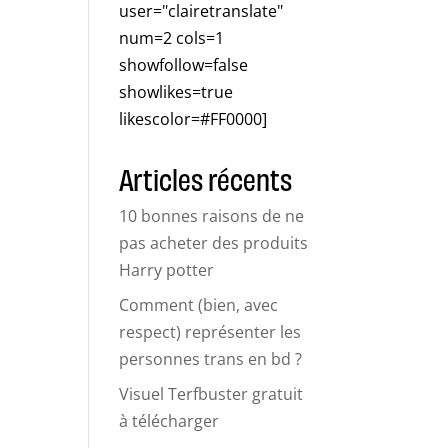
user="clairetranslate"
num=2 cols=1
showfollow=false
showlikes=true
likescolor=#FF0000]
Articles récents
10 bonnes raisons de ne
pas acheter des produits
Harry potter
Comment (bien, avec
respect) représenter les
personnes trans en bd ?
Visuel Terfbuster gratuit
à télécharger