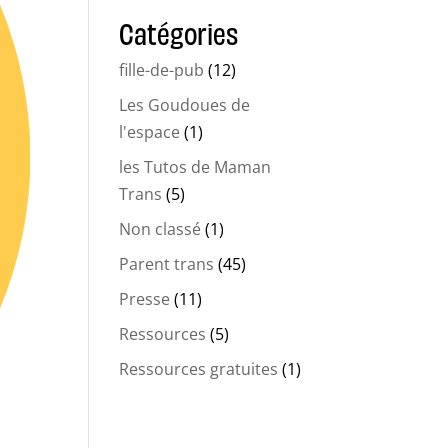
Catégories
fille-de-pub
(12)
Les Goudoues de
l'espace
(1)
les Tutos de Maman
Trans
(5)
Non classé
(1)
Parent trans
(45)
Presse
(11)
Ressources
(5)
Ressources gratuites
(1)