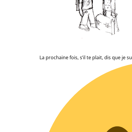
La prochaine fois, s’il te plait, dis que je 