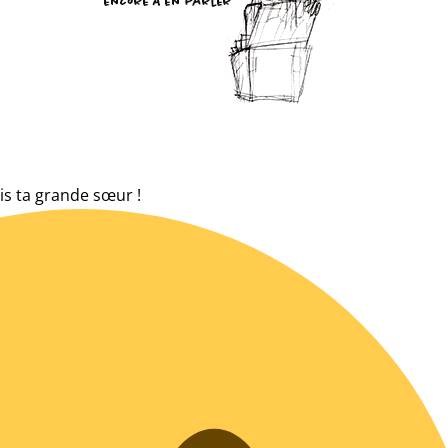
suis ta grande sœur !