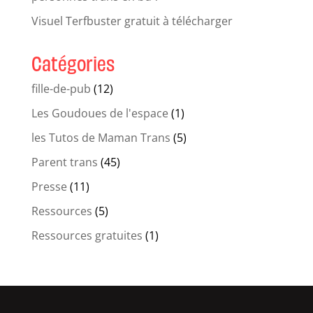
Visuel Terfbuster gratuit à télécharger
Catégories
fille-de-pub
(12)
Les Goudoues de l'espace
(1)
les Tutos de Maman Trans
(5)
Parent trans
(45)
Presse
(11)
Ressources
(5)
Ressources gratuites
(1)