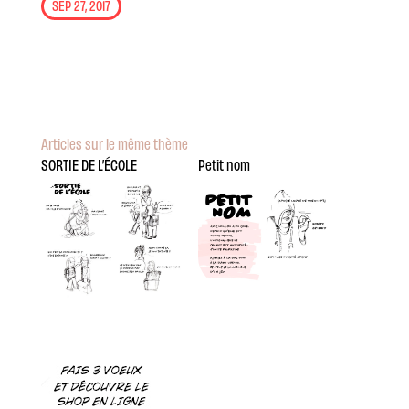
SEP 27, 2017
Articles sur le même thème
SORTIE DE L’ÉCOLE
Petit nom