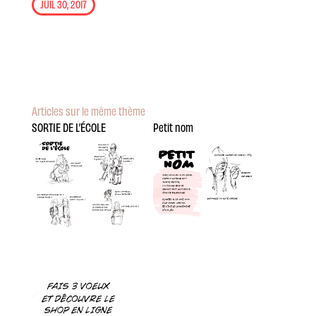
JUIL 30, 2017
Articles sur le même thème
SORTIE DE L’ÉCOLE
Petit nom