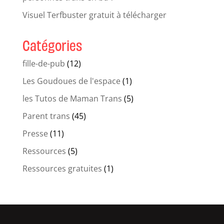
Visuel Terfbuster gratuit à télécharger
Catégories
fille-de-pub
(12)
Les Goudoues de l'espace
(1)
les Tutos de Maman Trans
(5)
Parent trans
(45)
Presse
(11)
Ressources
(5)
Ressources gratuites
(1)