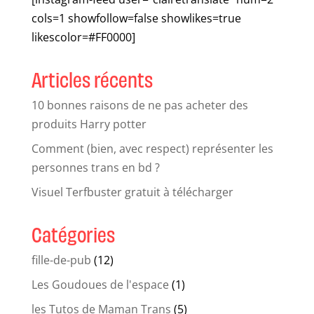
cols=1 showfollow=false showlikes=true
likescolor=#FF0000]
Articles récents
10 bonnes raisons de ne pas acheter des
produits Harry potter
Comment (bien, avec respect) représenter les
personnes trans en bd ?
Visuel Terfbuster gratuit à télécharger
Catégories
fille-de-pub
(12)
Les Goudoues de l'espace
(1)
les Tutos de Maman Trans
(5)