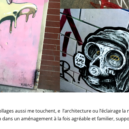
ollages aussi me touchent, e l’architecture ou l’éclairage la 
n dans un aménagement à la fois agréable et familier, supp