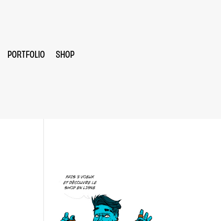
PORTFOLIO
SHOP