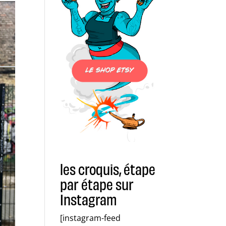
les croquis, étape
par étape sur
Instagram
[instagram-feed