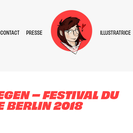
CONTACT
PRESSE
ILLUSTRATRICE
GEN – FESTIVAL DU
E BERLIN 2018