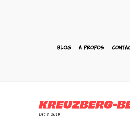
BLOG
A PROPOS
CONTA
KREUZBERG-BE
Déc 8, 2019