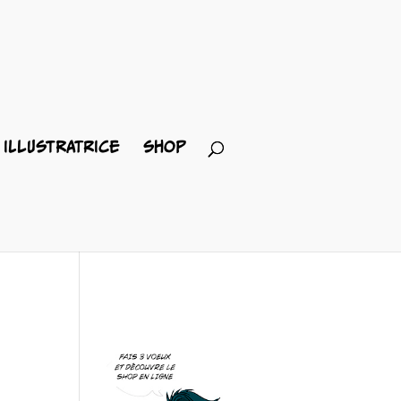
ILLUSTRATRICE
SHOP