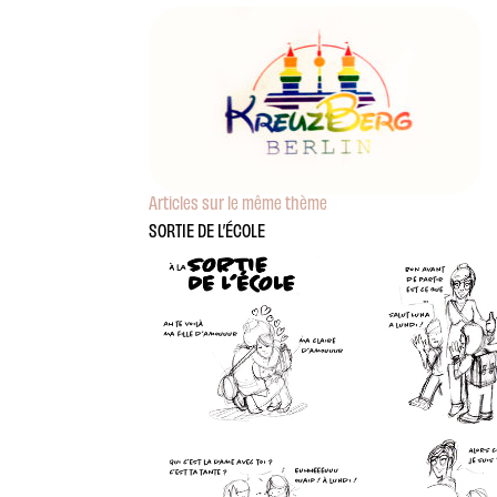
Articles sur le même thème
SORTIE DE L’ÉCOLE