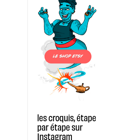
les croquis, étape
par étape sur
Instagram