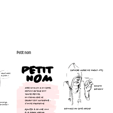
Petit nom