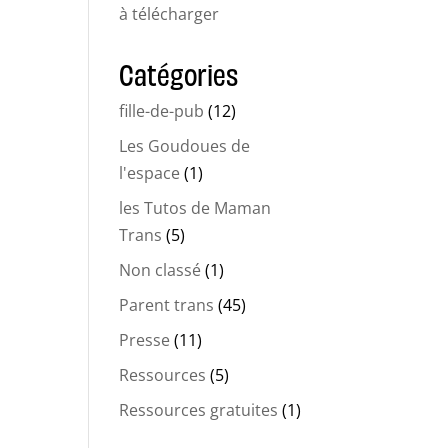
à télécharger
Catégories
fille-de-pub
(12)
Les Goudoues de
l'espace
(1)
les Tutos de Maman
Trans
(5)
Non classé
(1)
Parent trans
(45)
Presse
(11)
Ressources
(5)
Ressources gratuites
(1)