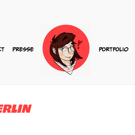
CT
PRESSE
PORTFOLIO
RLIN