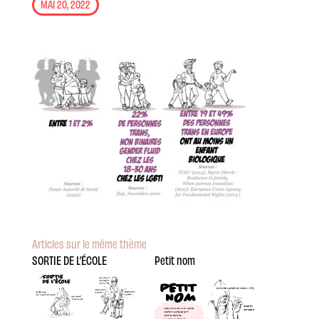
MAI 20, 2022
Articles sur le même thème
SORTIE DE L’ÉCOLE
Petit nom