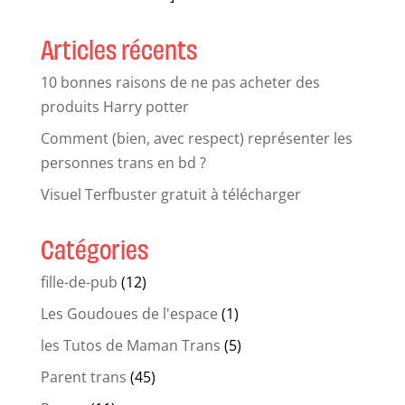
Articles récents
10 bonnes raisons de ne pas acheter des
produits Harry potter
Comment (bien, avec respect) représenter les
personnes trans en bd ?
Visuel Terfbuster gratuit à télécharger
Catégories
fille-de-pub
(12)
Les Goudoues de l'espace
(1)
les Tutos de Maman Trans
(5)
Parent trans
(45)