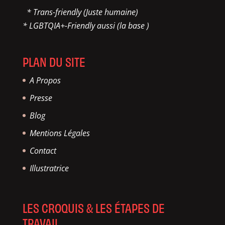
* Trans-friendly (Juste humaine)
* LGBTQIA+-Friendly aussi (la base )
PLAN DU SITE
A Propos
Presse
Blog
Mentions Légales
Contact
Illustratrice
LES CROQUIS & LES ÉTAPES DE
TRAVAIL