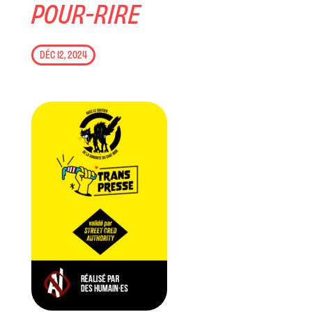
POUR-RIRE
DÉC 12, 2024