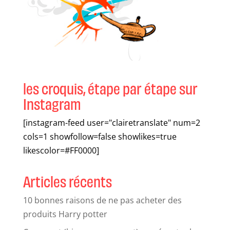
les croquis, étape par étape sur
Instagram
[instagram-feed user="clairetranslate" num=2
cols=1 showfollow=false showlikes=true
likescolor=#FF0000]
Articles récents
10 bonnes raisons de ne pas acheter des
produits Harry potter