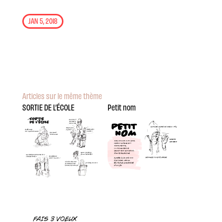
JAN 5, 2018
Articles sur le même thème
SORTIE DE L’ÉCOLE
Petit nom