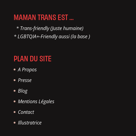
MAMAN TRANS EST …
* Trans-friendly (Juste humaine)
* LGBTQIA+-Friendly aussi (la base )
PLAN DU SITE
A Propos
Presse
Blog
Mentions Légales
Contact
Illustratrice