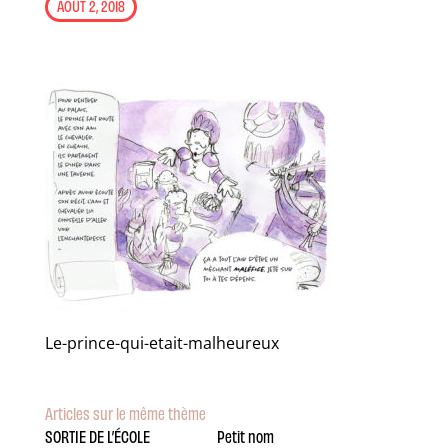
AOÛT 2, 2018
Le-prince-qui-etait-malheureux
Articles sur le même thème
SORTIE DE L’ÉCOLE
Petit nom