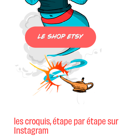
les croquis, étape par étape sur
Instagram