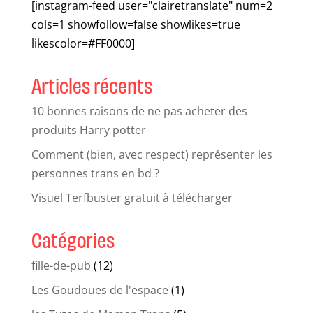
[instagram-feed user="clairetranslate" num=2
cols=1 showfollow=false showlikes=true
likescolor=#FF0000]
Articles récents
10 bonnes raisons de ne pas acheter des
produits Harry potter
Comment (bien, avec respect) représenter les
personnes trans en bd ?
Visuel Terfbuster gratuit à télécharger
Catégories
fille-de-pub
(12)
Les Goudoues de l'espace
(1)