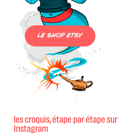
les croquis, étape par étape sur
Instagram