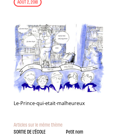
AOÛT 2, 2018
Le-Prince-qui-etait-malheureux
Articles sur le même thème
SORTIE DE L’ÉCOLE
Petit nom