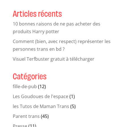
Articles récents
10 bonnes raisons de ne pas acheter des
produits Harry potter
Comment (bien, avec respect) représenter les
personnes trans en bd ?
Visuel Terfbuster gratuit à télécharger
Catégories
fille-de-pub
(12)
Les Goudoues de l'espace
(1)
les Tutos de Maman Trans
(5)
Parent trans
(45)
Presse
(11)