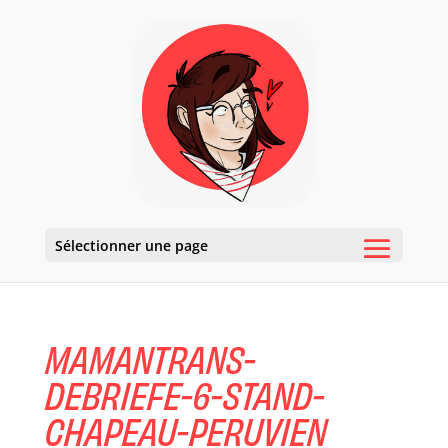
Sélectionner une page
MAMANTRANS-
DEBRIEFE-6-STAND-
CHAPEAU-PERUVIEN