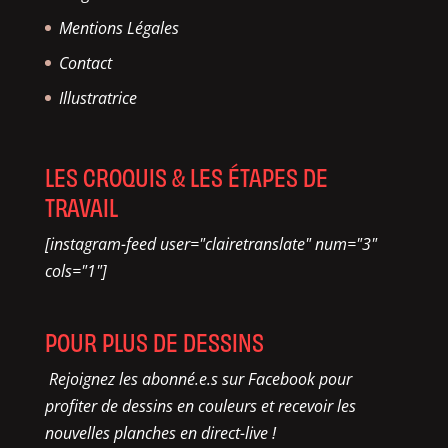
Mentions Légales
Contact
Illustratrice
LES CROQUIS & LES ÉTAPES DE
TRAVAIL
[instagram-feed user="clairetranslate" num="3"
cols="1"]
POUR PLUS DE DESSINS
Rejoignez les abonné.e.s sur Facebook pour
profiter de dessins en couleurs et recevoir les
nouvelles planches en direct-live !