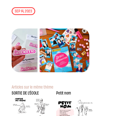
SEP 14, 2023
Articles sur le même thème
SORTIE DE L’ÉCOLE
Petit nom