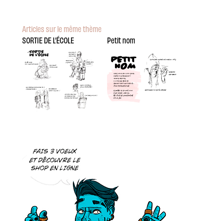
Articles sur le même thème
SORTIE DE L’ÉCOLE
Petit nom