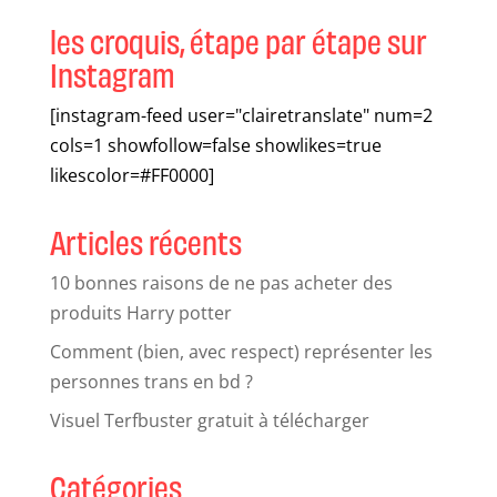
les croquis, étape par étape sur
Instagram
[instagram-feed user="clairetranslate" num=2
cols=1 showfollow=false showlikes=true
likescolor=#FF0000]
Articles récents
10 bonnes raisons de ne pas acheter des
produits Harry potter
Comment (bien, avec respect) représenter les
personnes trans en bd ?
Visuel Terfbuster gratuit à télécharger
Catégories