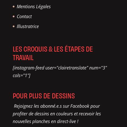
Mentions Légales
Contact
Illustratrice
LES CROQUIS & LES ÉTAPES DE
TRAVAIL
[instagram-feed user="clairetranslate" num="3"
cols="1"]
POUR PLUS DE DESSINS
Rejoignez les abonné.e.s sur Facebook pour
profiter de dessins en couleurs et recevoir les
nouvelles planches en direct-live !