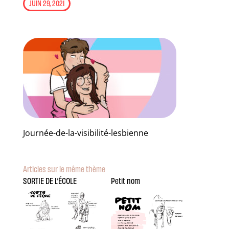
JUIN 29, 2021
Journée-de-la-visibilité-lesbienne
Articles sur le même thème
SORTIE DE L’ÉCOLE
Petit nom