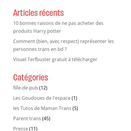
Articles récents
10 bonnes raisons de ne pas acheter des
produits Harry potter
Comment (bien, avec respect) représenter les
personnes trans en bd ?
Visuel Terfbuster gratuit à télécharger
Catégories
fille-de-pub
(12)
Les Goudoues de l'espace
(1)
les Tutos de Maman Trans
(5)
Parent trans
(45)
Presse
(11)