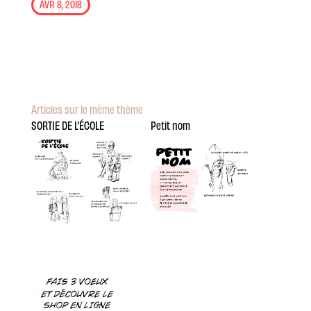
AVR 8, 2018
Articles sur le même thème
SORTIE DE L’ÉCOLE
Petit nom