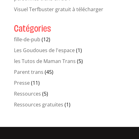
Visuel Terfbuster gratuit à télécharger
Catégories
fille-de-pub
(12)
Les Goudoues de l'espace
(1)
les Tutos de Maman Trans
(5)
Parent trans
(45)
Presse
(11)
Ressources
(5)
Ressources gratuites
(1)