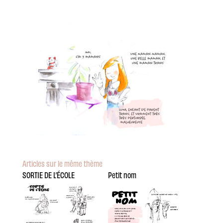
Articles sur le même thème
SORTIE DE L’ÉCOLE
Petit nom