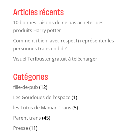
Articles récents
10 bonnes raisons de ne pas acheter des
produits Harry potter
Comment (bien, avec respect) représenter les
personnes trans en bd ?
Visuel Terfbuster gratuit à télécharger
Catégories
fille-de-pub
(12)
Les Goudoues de l'espace
(1)
les Tutos de Maman Trans
(5)
Parent trans
(45)
Presse
(11)