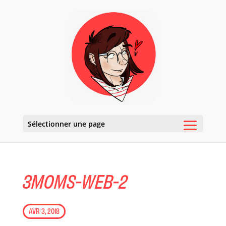
Sélectionner une page
3MOMS-WEB-2
AVR 3, 2018