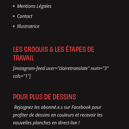
Mentions Légales
Contact
Illustratrice
LES CROQUIS & LES ÉTAPES DE
TRAVAIL
[instagram-feed user="clairetranslate" num="3"
cols="1"]
POUR PLUS DE DESSINS
Rejoignez les abonné.e.s sur Facebook pour
profiter de dessins en couleurs et recevoir les
nouvelles planches en direct-live !