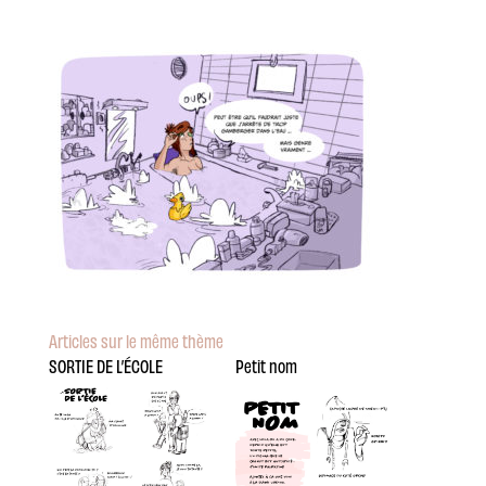
Articles sur le même thème
SORTIE DE L’ÉCOLE
Petit nom