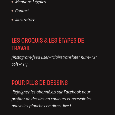
Mentions Légales
Contact
Illustratrice
LES CROQUIS & LES ÉTAPES DE
TRAVAIL
[instagram-feed user="clairetranslate" num="3"
cols="1"]
POUR PLUS DE DESSINS
Rejoignez les abonné.e.s sur Facebook pour
profiter de dessins en couleurs et recevoir les
nouvelles planches en direct-live !