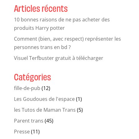
Articles récents
10 bonnes raisons de ne pas acheter des
produits Harry potter
Comment (bien, avec respect) représenter les
personnes trans en bd ?
Visuel Terfbuster gratuit à télécharger
Catégories
fille-de-pub
(12)
Les Goudoues de l'espace
(1)
les Tutos de Maman Trans
(5)
Parent trans
(45)
Presse
(11)