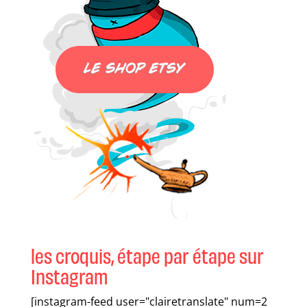
les croquis, étape par étape sur
Instagram
[instagram-feed user="clairetranslate" num=2