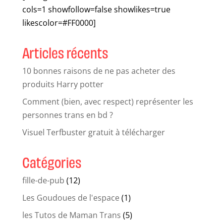
cols=1 showfollow=false showlikes=true
likescolor=#FF0000]
Articles récents
10 bonnes raisons de ne pas acheter des
produits Harry potter
Comment (bien, avec respect) représenter les
personnes trans en bd ?
Visuel Terfbuster gratuit à télécharger
Catégories
fille-de-pub
(12)
Les Goudoues de l'espace
(1)
les Tutos de Maman Trans
(5)