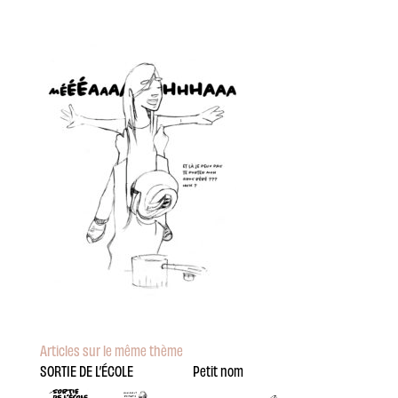
Articles sur le même thème
SORTIE DE L’ÉCOLE
Petit nom