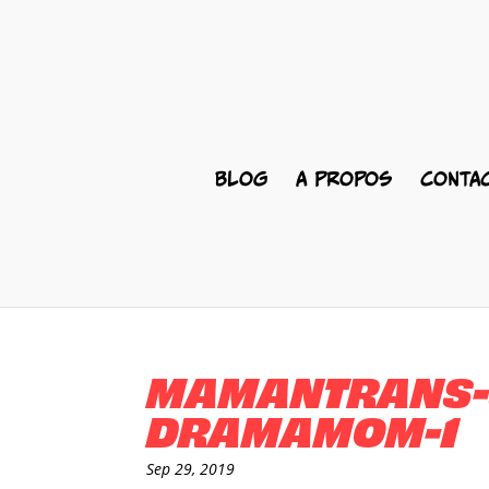
BLOG
A PROPOS
CONTA
MAMANTRANS-
DRAMAMOM-1
Sep 29, 2019