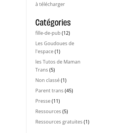
à télécharger
Catégories
fille-de-pub
(12)
Les Goudoues de
l'espace
(1)
les Tutos de Maman
Trans
(5)
Non classé
(1)
Parent trans
(45)
Presse
(11)
Ressources
(5)
Ressources gratuites
(1)