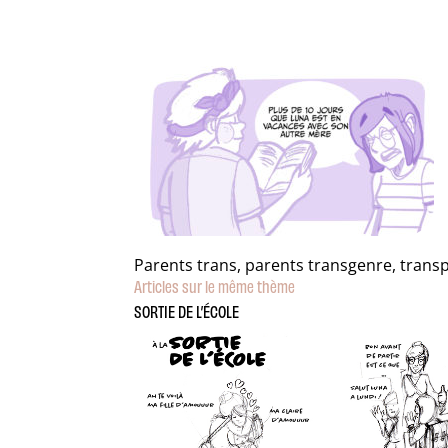
Parents trans, parents transgenre, trans
Articles sur le même thème
SORTIE DE L’ÉCOLE