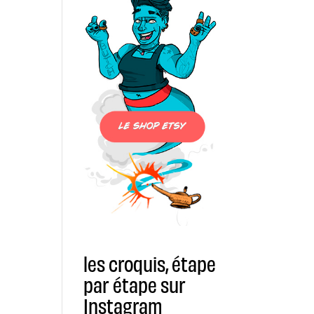
les croquis, étape
par étape sur
Instagram