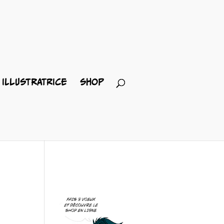
ILLUSTRATRICE
SHOP