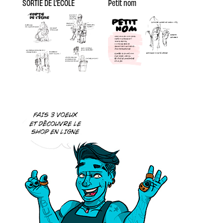
SORTIE DE L’ÉCOLE
Petit nom