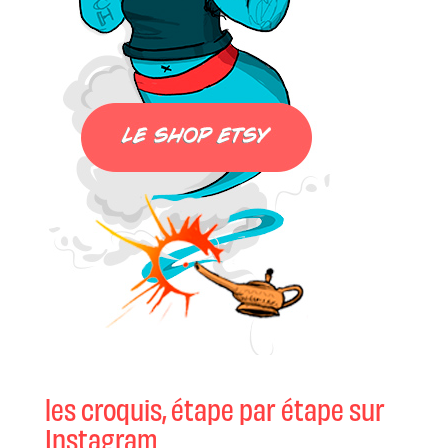
les croquis, étape par étape sur
Instagram