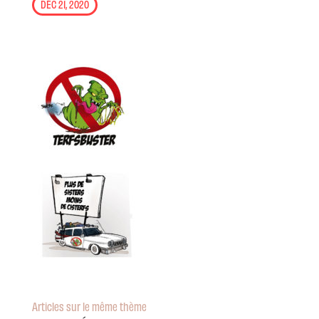
DÉC 21, 2020
Articles sur le même thème