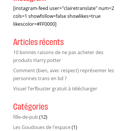
[instagram-feed user="clairetranslate" num=2
cols=1 showfollow=false showlikes=true
likescolor=#FF0000]
Articles récents
10 bonnes raisons de ne pas acheter des
produits Harry potter
Comment (bien, avec respect) représenter les
personnes trans en bd ?
Visuel Terfbuster gratuit à télécharger
Catégories
fille-de-pub
(12)
Les Goudoues de l'espace
(1)