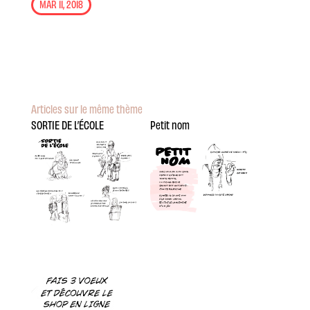
MAR 11, 2018
Articles sur le même thème
SORTIE DE L’ÉCOLE
Petit nom