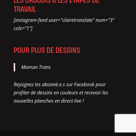
TRAVAIL
[instagram-feed user="clairetranslate" num="3"
cols="1"]
POUR PLUS DE DESSINS
Maman Trans
Rejoignez les abonné.e.s sur Facebook pour
profiter de dessins en couleurs et recevoir les
nouvelles planches en direct-live !