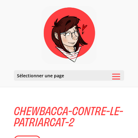
Sélectionner une page
CHEWBACCA-CONTRE-LE-
PATRIARCAT-2