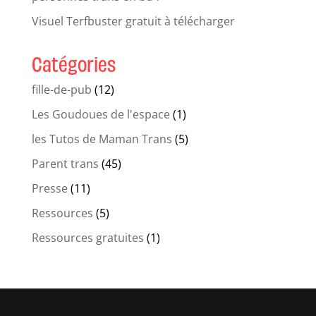
Visuel Terfbuster gratuit à télécharger
Catégories
fille-de-pub
(12)
Les Goudoues de l'espace
(1)
les Tutos de Maman Trans
(5)
Parent trans
(45)
Presse
(11)
Ressources
(5)
Ressources gratuites
(1)