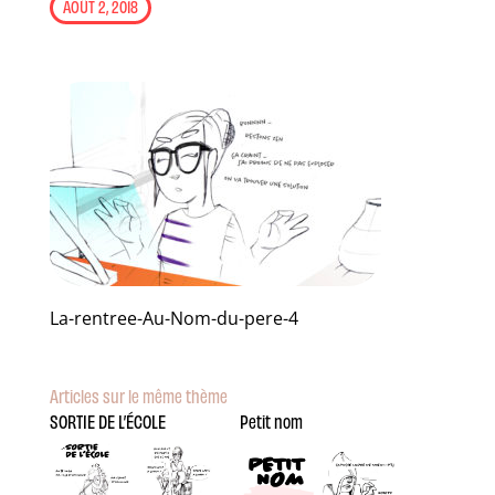
AOÛT 2, 2018
La-rentree-Au-Nom-du-pere-4
Articles sur le même thème
SORTIE DE L’ÉCOLE
Petit nom