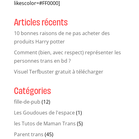
likescolor=#FF0000]
Articles récents
10 bonnes raisons de ne pas acheter des
produits Harry potter
Comment (bien, avec respect) représenter les
personnes trans en bd ?
Visuel Terfbuster gratuit à télécharger
Catégories
fille-de-pub
(12)
Les Goudoues de l'espace
(1)
les Tutos de Maman Trans
(5)
Parent trans
(45)