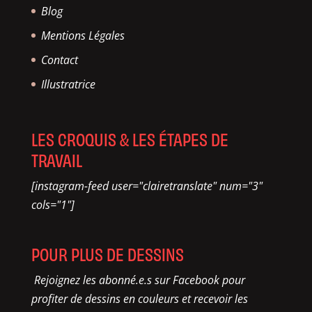
Blog
Mentions Légales
Contact
Illustratrice
LES CROQUIS & LES ÉTAPES DE
TRAVAIL
[instagram-feed user="clairetranslate" num="3"
cols="1"]
POUR PLUS DE DESSINS
Rejoignez les abonné.e.s sur Facebook pour
profiter de dessins en couleurs et recevoir les