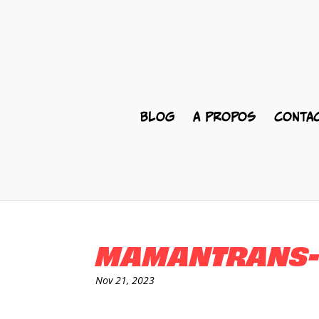
BLOG
A PROPOS
CONTA
MAMANTRANS-G
Nov 21, 2023