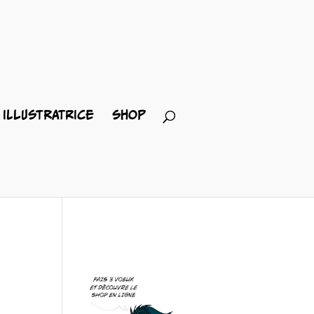
ILLUSTRATRICE
SHOP