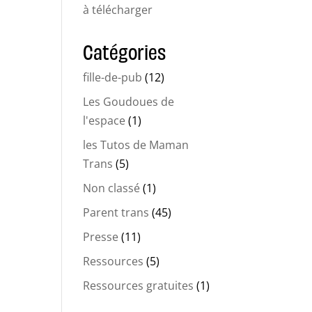
à télécharger
Catégories
fille-de-pub
(12)
Les Goudoues de
l'espace
(1)
les Tutos de Maman
Trans
(5)
Non classé
(1)
Parent trans
(45)
Presse
(11)
Ressources
(5)
Ressources gratuites
(1)