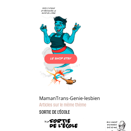
MamanTrans-Genie-lesbien
Articles sur le même thème
SORTIE DE L’ÉCOLE