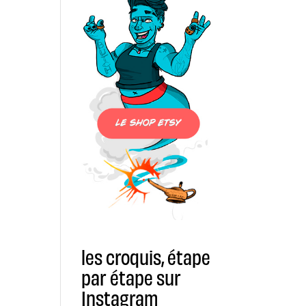
les croquis, étape
par étape sur
Instagram