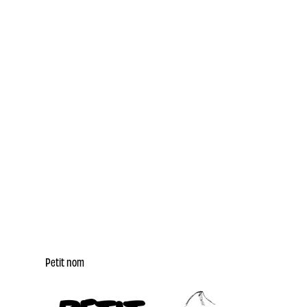
Petit nom