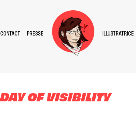
CONTACT
PRESSE
ILLUSTRATRICE
AY OF VISIBILITY