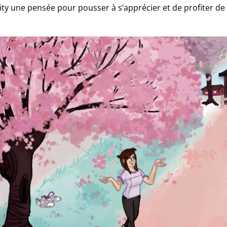
lity une pensée pour pousser à s’apprécier et de profiter de