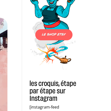
les croquis, étape
par étape sur
Instagram
[instagram-feed