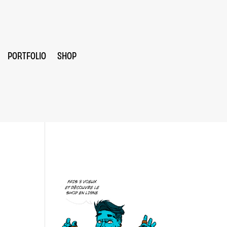
PORTFOLIO
SHOP