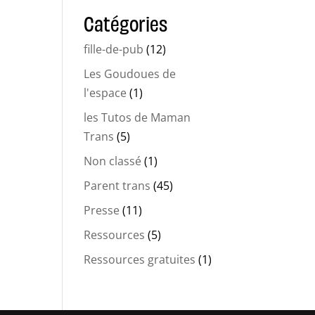
Catégories
fille-de-pub
(12)
Les Goudoues de
l'espace
(1)
les Tutos de Maman
Trans
(5)
Non classé
(1)
Parent trans
(45)
Presse
(11)
Ressources
(5)
Ressources gratuites
(1)