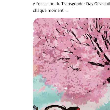
A l’occasion du Transgender Day Of visibi
chaque moment …