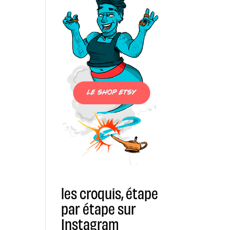
les croquis, étape
par étape sur
Instagram