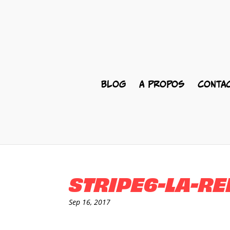
BLOG
A PROPOS
CONTA
STRIPE6-LA-R
Sep 16, 2017