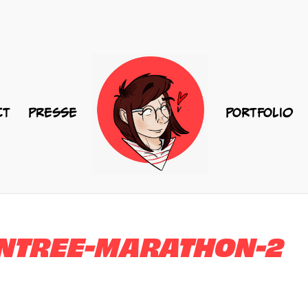
CT
PRESSE
PORTFOLIO
ENTREE-MARATHON-2