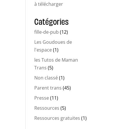
à télécharger
Catégories
fille-de-pub
(12)
Les Goudoues de
l'espace
(1)
les Tutos de Maman
Trans
(5)
Non classé
(1)
Parent trans
(45)
Presse
(11)
Ressources
(5)
Ressources gratuites
(1)