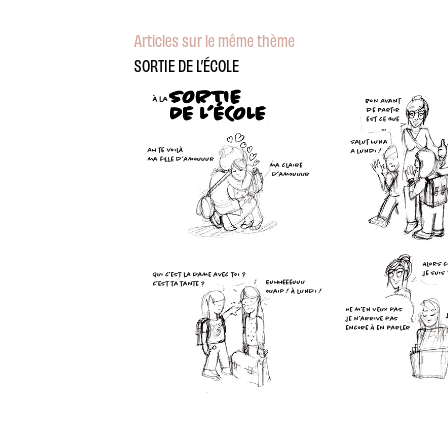
Articles sur le même thème
SORTIE DE L’ÉCOLE