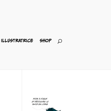
ILLUSTRATRICE
SHOP