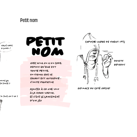
Petit nom