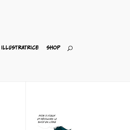
ILLUSTRATRICE
SHOP