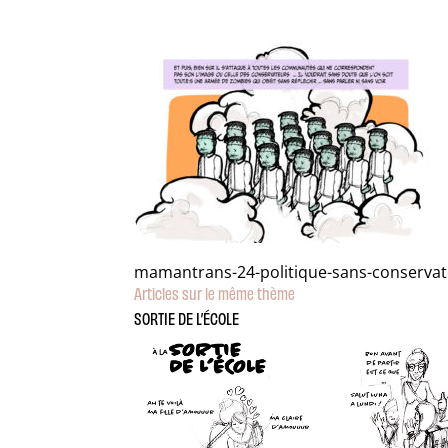
mamantrans-24-politique-sans-conserva
Articles sur le même thème
SORTIE DE L’ÉCOLE