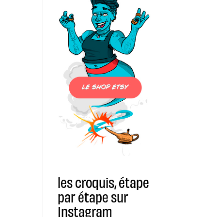
les croquis, étape
par étape sur
Instagram