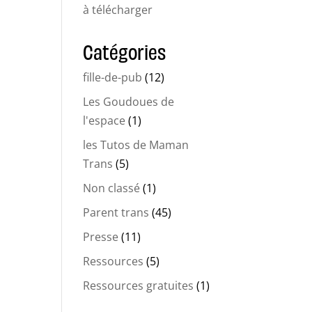
à télécharger
Catégories
fille-de-pub
(12)
Les Goudoues de
l'espace
(1)
les Tutos de Maman
Trans
(5)
Non classé
(1)
Parent trans
(45)
Presse
(11)
Ressources
(5)
Ressources gratuites
(1)