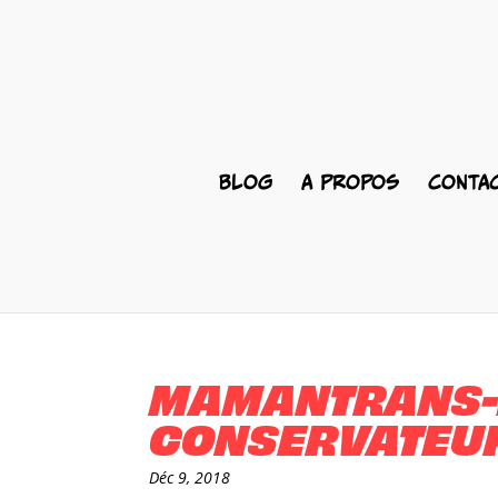
BLOG
A PROPOS
CONTA
MAMANTRANS-2
CONSERVATEU
Déc 9, 2018