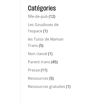
Catégories
fille-de-pub
(12)
Les Goudoues de
l'espace
(1)
les Tutos de Maman
Trans
(5)
Non classé
(1)
Parent trans
(45)
Presse
(11)
Ressources
(5)
Ressources gratuites
(1)