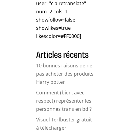
user="clairetranslate"
num=2 cols=1
showfollow=false
showlikes=true
likescolor=#FF0000]
Articles récents
10 bonnes raisons de ne
pas acheter des produits
Harry potter
Comment (bien, avec
respect) représenter les
personnes trans en bd ?
Visuel Terfbuster gratuit
à télécharger