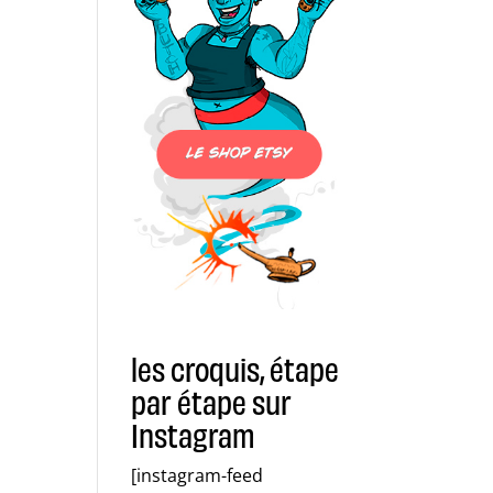
les croquis, étape
par étape sur
Instagram
[instagram-feed