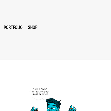
PORTFOLIO
SHOP