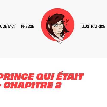
CONTACT
PRESSE
ILLUSTRATRICE
PRINCE QUI ÉTAIT
 CHAPITRE 2