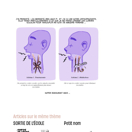
Articles sur le même thème
SORTIE DE L’ÉCOLE
Petit nom