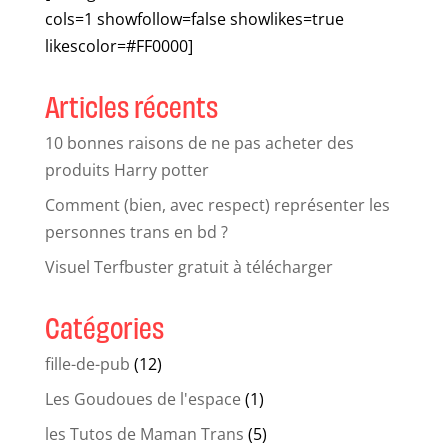
cols=1 showfollow=false showlikes=true
likescolor=#FF0000]
Articles récents
10 bonnes raisons de ne pas acheter des
produits Harry potter
Comment (bien, avec respect) représenter les
personnes trans en bd ?
Visuel Terfbuster gratuit à télécharger
Catégories
fille-de-pub
(12)
Les Goudoues de l'espace
(1)
les Tutos de Maman Trans
(5)