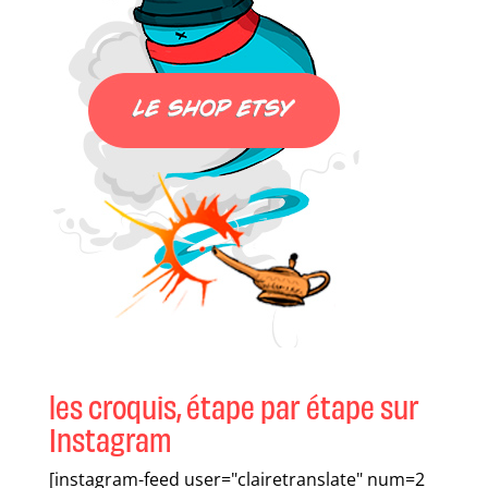
les croquis, étape par étape sur
Instagram
[instagram-feed user="clairetranslate" num=2