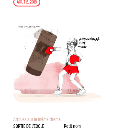
AOÛT 2, 2018
Articles sur le même thème
SORTIE DE L’ÉCOLE
Petit nom