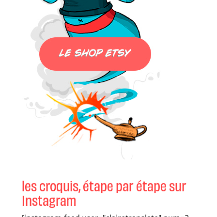
les croquis, étape par étape sur
Instagram