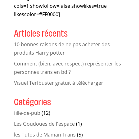
cols=1 showfollow=false showlikes=true
likescolor=#FF0000]
Articles récents
10 bonnes raisons de ne pas acheter des
produits Harry potter
Comment (bien, avec respect) représenter les
personnes trans en bd ?
Visuel Terfbuster gratuit à télécharger
Catégories
fille-de-pub
(12)
Les Goudoues de l'espace
(1)
les Tutos de Maman Trans
(5)