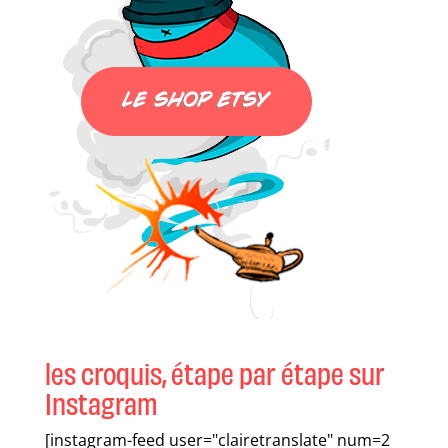
les croquis, étape par étape sur
Instagram
[instagram-feed user="clairetranslate" num=2